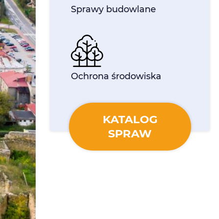
Sprawy budowlane
Ochrona środowiska
KATALOG
SPRAW