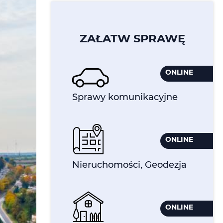
ZAŁATW SPRAWĘ
ONLINE
Sprawy komunikacyjne
ONLINE
Nieruchomości, Geodezja
ONLINE