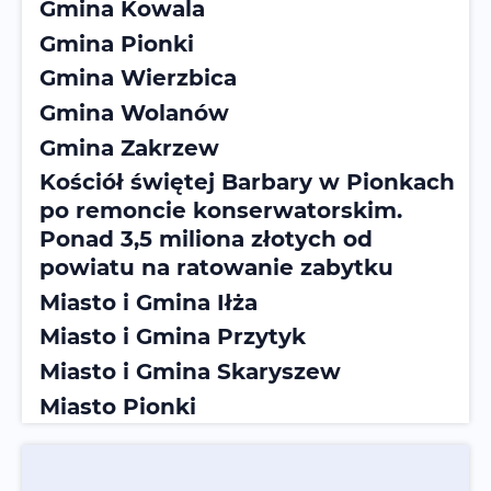
Gmina Kowala
Gmina Pionki
Gmina Wierzbica
Gmina Wolanów
Gmina Zakrzew
Kościół świętej Barbary w Pionkach
po remoncie konserwatorskim.
Ponad 3,5 miliona złotych od
powiatu na ratowanie zabytku
Miasto i Gmina Iłża
Miasto i Gmina Przytyk
Miasto i Gmina Skaryszew
Miasto Pionki