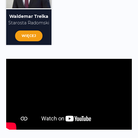
Waldemar Trelka
Starosta Radomski
WIĘCEJ