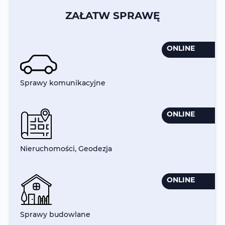
ZAŁATW SPRAWĘ
ONLINE
Sprawy komunikacyjne
ONLINE
Nieruchomości, Geodezja
ONLINE
Sprawy budowlane