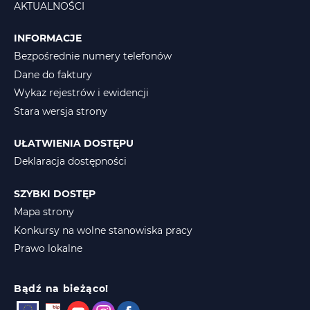
AKTUALNOŚCI
INFORMACJE
Bezpośrednie numery telefonów
Dane do faktury
Wykaz rejestrów i ewidencji
Stara wersja strony
UŁATWIENIA DOSTĘPU
Deklaracja dostępności
SZYBKI DOSTĘP
Mapa strony
Konkursy na wolne stanowiska pracy
Prawo lokalne
Bądź na bieżąco!