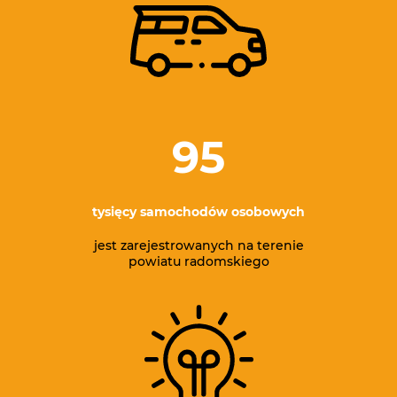
95
tysięcy samochodów osobowych
jest zarejestrowanych na terenie
powiatu radomskiego