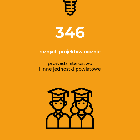
346
różnych projektów rocznie
prowadzi starostwo
i inne jednostki powiatowe