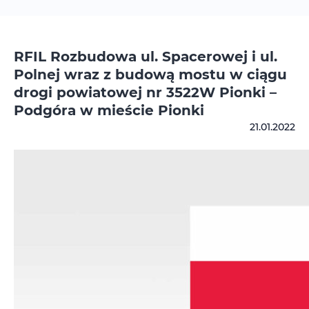
RFIL Rozbudowa ul. Spacerowej i ul.
Polnej wraz z budową mostu w ciągu
drogi powiatowej nr 3522W Pionki –
Podgóra w mieście Pionki
21.01.2022