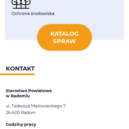
Ochrona środowiska
KATALOG
SPRAW
KONTAKT
Starostwo Powiatowe
w Radomiu
ul. Tadeusza Mazowieckiego 7
26-600 Radom
Godziny pracy