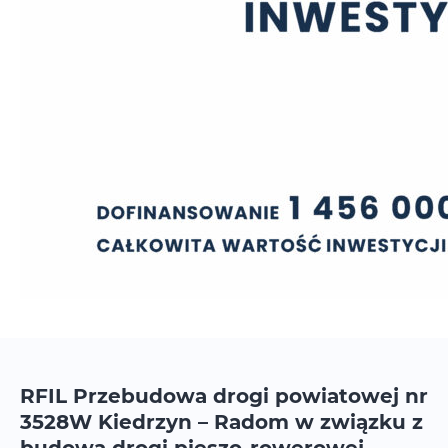
RFIL Przebudowa drogi powiatowej nr
3528W Kiedrzyn – Radom w związku z