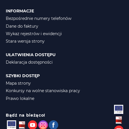
INFORMACJE
Bezpośrednie numery telefonów
Dane do faktury
Wykaz rejestrów i ewidencji
Stara wersja strony
UŁATWIENIA DOSTĘPU
Deklaracja dostępności
SZYBKI DOSTĘP
Mapa strony
Konkursy na wolne stanowiska pracy
Prawo lokalne
Bądź na bieżąco!