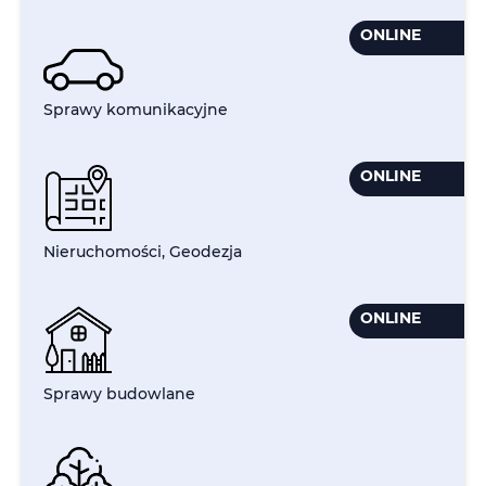
ONLINE
Sprawy komunikacyjne
ONLINE
Nieruchomości, Geodezja
ONLINE
Sprawy budowlane