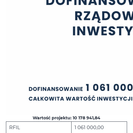
Wartość projektu: 10 178 941,84
RFIL
1 061 000,00