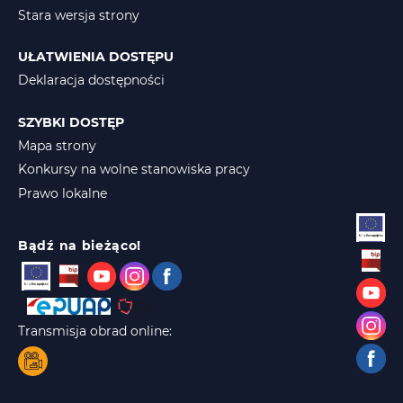
Stara wersja strony
UŁATWIENIA DOSTĘPU
Deklaracja dostępności
SZYBKI DOSTĘP
Mapa strony
Konkursy na wolne stanowiska pracy
Prawo lokalne
Bądź na bieżąco!
Transmisja obrad online: