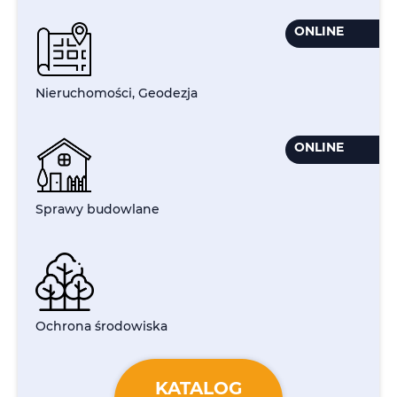
ONLINE
Nieruchomości, Geodezja
ONLINE
Sprawy budowlane
Ochrona środowiska
KATALOG