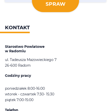
SPRAW
KONTAKT
Starostwo Powiatowe
w Radomiu
ul. Tadeusza Mazowieckiego 7
26-600 Radom
Godziny pracy
poniedziałek 8:00-16:00
wtorek - czwartek 7:30- 15:30
piątek 7:00-15:00
Telefon