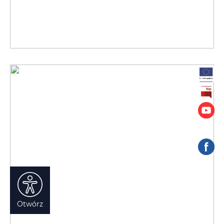
Otwórz